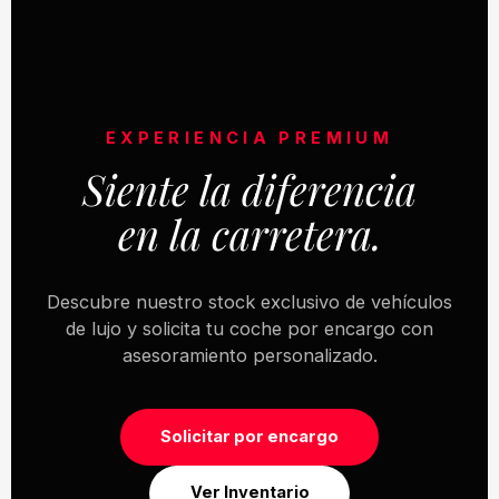
EXPERIENCIA PREMIUM
Siente la diferencia
en la carretera.
Descubre nuestro stock exclusivo de vehículos
de lujo y solicita tu coche por encargo con
asesoramiento personalizado.
Solicitar por encargo
Ver Inventario