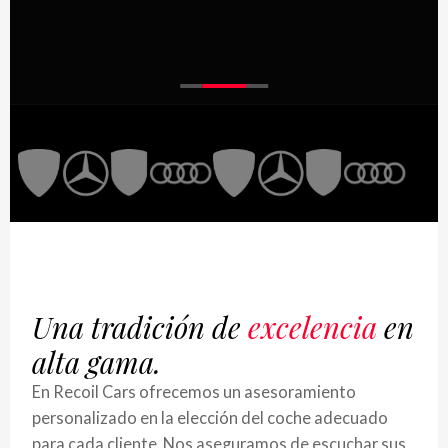
Una tradición de
excelencia
en
alta gama.
En Recoil Cars ofrecemos un asesoramiento
personalizado en la elección del coche adecuado
para cada cliente. Nos aseguramos de escuchar sus