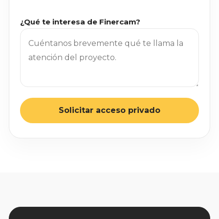
¿Qué te interesa de Finercam?
Solicitar acceso privado