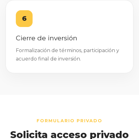
6
Cierre de inversión
Formalización de términos, participación y
acuerdo final de inversión.
FORMULARIO PRIVADO
Solicita acceso privado