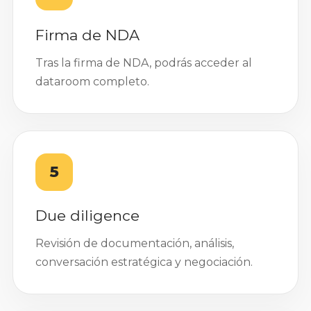
Firma de NDA
Tras la firma de NDA, podrás acceder al
dataroom completo.
5
Due diligence
Revisión de documentación, análisis,
conversación estratégica y negociación.