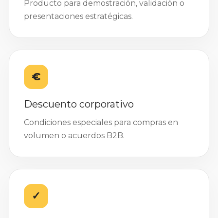
Producto para demostración, validación o
presentaciones estratégicas.
€
Descuento corporativo
Condiciones especiales para compras en
volumen o acuerdos B2B.
✓