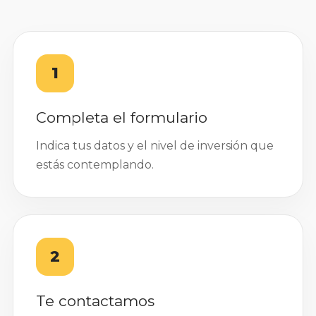
1
Completa el formulario
Indica tus datos y el nivel de inversión que
estás contemplando.
2
Te contactamos