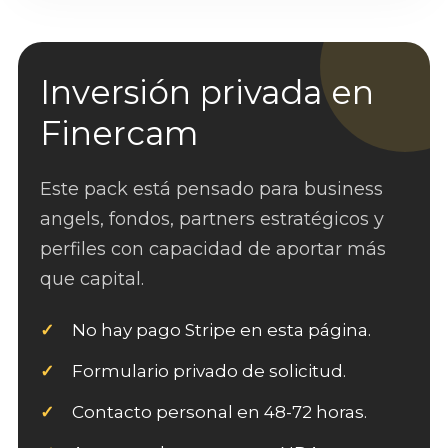
Inversión privada en
Finercam
Este pack está pensado para business
angels, fondos, partners estratégicos y
perfiles con capacidad de aportar más
que capital.
No hay pago Stripe en esta página.
Formulario privado de solicitud.
Contacto personal en 48-72 horas.