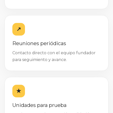
↗
Reuniones periódicas
Contacto directo con el equipo fundador
para seguimiento y avance.
★
Unidades para prueba