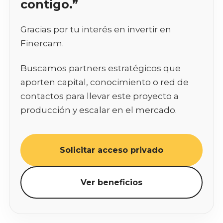
contigo.”
Gracias por tu interés en invertir en
Finercam.
Buscamos partners estratégicos que
aporten capital, conocimiento o red de
contactos para llevar este proyecto a
producción y escalar en el mercado.
Solicitar acceso privado
Ver beneficios