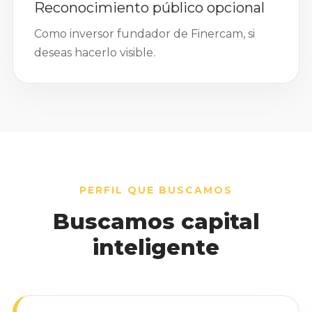
Reconocimiento público opcional
Como inversor fundador de Finercam, si
deseas hacerlo visible.
PERFIL QUE BUSCAMOS
Buscamos capital
inteligente