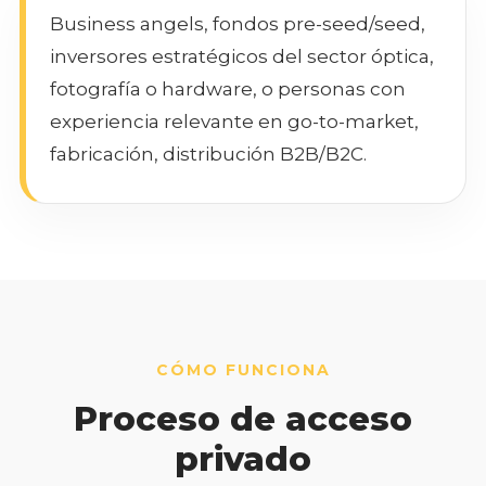
Business angels, fondos pre-seed/seed,
inversores estratégicos del sector óptica,
fotografía o hardware, o personas con
experiencia relevante en go-to-market,
fabricación, distribución B2B/B2C.
CÓMO FUNCIONA
Proceso de acceso
privado