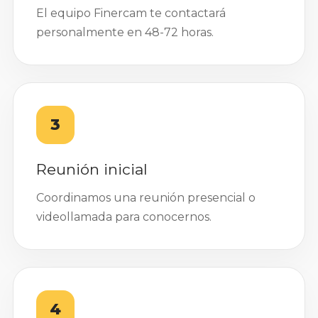
El equipo Finercam te contactará
personalmente en 48-72 horas.
3
Reunión inicial
Coordinamos una reunión presencial o
videollamada para conocernos.
4