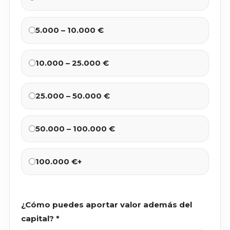
5.000 – 10.000 €
10.000 – 25.000 €
25.000 – 50.000 €
50.000 – 100.000 €
100.000 €+
¿Cómo puedes aportar valor además del
capital? *