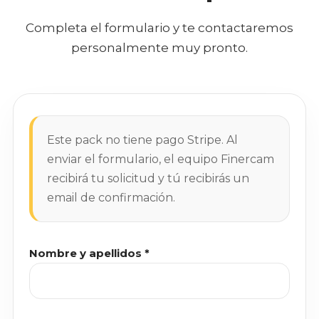
Completa el formulario y te contactaremos
personalmente muy pronto.
Este pack no tiene pago Stripe. Al
enviar el formulario, el equipo Finercam
recibirá tu solicitud y tú recibirás un
email de confirmación.
Nombre y apellidos *