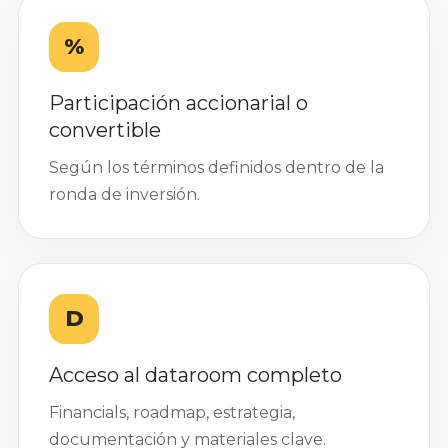
%
Participación accionarial o
convertible
Según los términos definidos dentro de la
ronda de inversión.
D
Acceso al dataroom completo
Financials, roadmap, estrategia,
documentación y materiales clave.