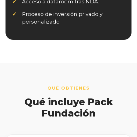
Acceso a dataroom tras NDA.
Proceso de inversión privado y
personalizado.
QUÉ OBTIENES
Qué incluye Pack
Fundación