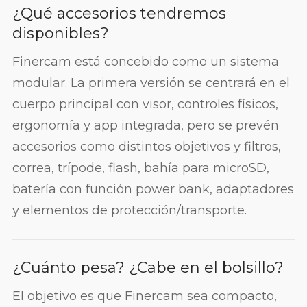
¿Qué accesorios tendremos
disponibles?
Finercam está concebido como un sistema
modular. La primera versión se centrará en el
cuerpo principal con visor, controles físicos,
ergonomía y app integrada, pero se prevén
accesorios como distintos objetivos y filtros,
correa, trípode, flash, bahía para microSD,
batería con función power bank, adaptadores
y elementos de protección/transporte.
¿Cuánto pesa? ¿Cabe en el bolsillo?
El objetivo es que Finercam sea compacto,