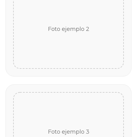
Foto ejemplo 2
Foto ejemplo 3