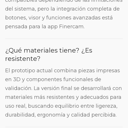
compatibles dependiendo de las limitaciones
del sistema, pero la integración completa de
botones, visor y funciones avanzadas está
pensada para la app Finercam.
¿Qué materiales tiene? ¿Es
resistente?
El prototipo actual combina piezas impresas
en 3D y componentes funcionales de
validación. La versión final se desarrollará con
materiales más resistentes y adecuados para
uso real, buscando equilibrio entre ligereza,
durabilidad, ergonomía y calidad percibida.