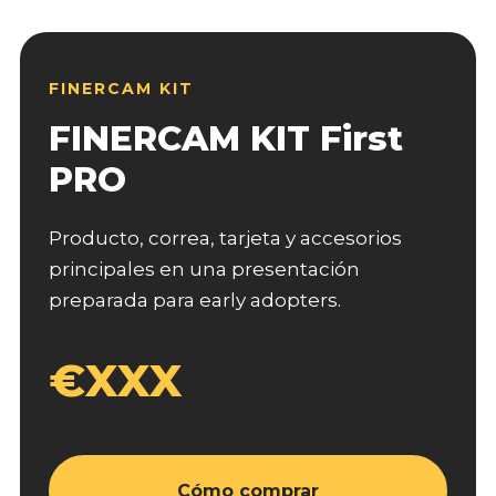
FINERCAM KIT
FINERCAM KIT First
PRO
Producto, correa, tarjeta y accesorios
principales en una presentación
preparada para early adopters.
€XXX
Cómo comprar