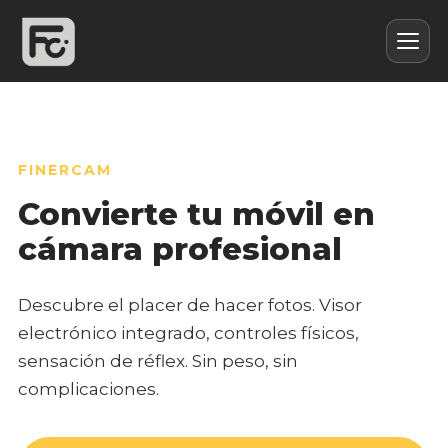
FINERCAM
Convierte tu móvil en
cámara profesional
Descubre el placer de hacer fotos. Visor
electrónico integrado, controles físicos,
sensación de réflex. Sin peso, sin
complicaciones.