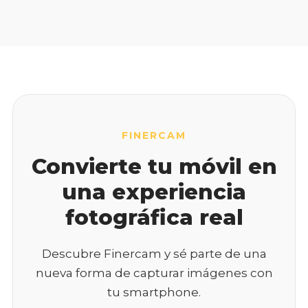
FINERCAM
Convierte tu móvil en
una experiencia
fotográfica real
Descubre Finercam y sé parte de una
nueva forma de capturar imágenes con
tu smartphone.