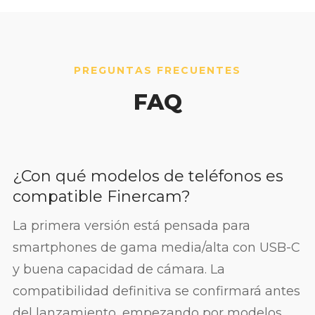
PREGUNTAS FRECUENTES
FAQ
¿Con qué modelos de teléfonos es
compatible Finercam?
La primera versión está pensada para
smartphones de gama media/alta con USB-C
y buena capacidad de cámara. La
compatibilidad definitiva se confirmará antes
del lanzamiento, empezando por modelos