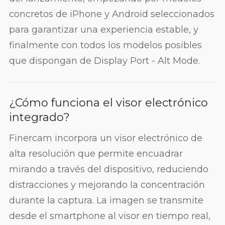
concretos de iPhone y Android seleccionados
para garantizar una experiencia estable, y
finalmente con todos los modelos posibles
que dispongan de Display Port - Alt Mode.
¿Cómo funciona el visor electrónico
integrado?
Finercam incorpora un visor electrónico de
alta resolución que permite encuadrar
mirando a través del dispositivo, reduciendo
distracciones y mejorando la concentración
durante la captura. La imagen se transmite
desde el smartphone al visor en tiempo real,