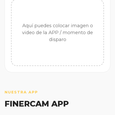
Aquí puedes colocar imagen o
video de la APP / momento de
disparo
NUESTRA APP
FINERCAM APP