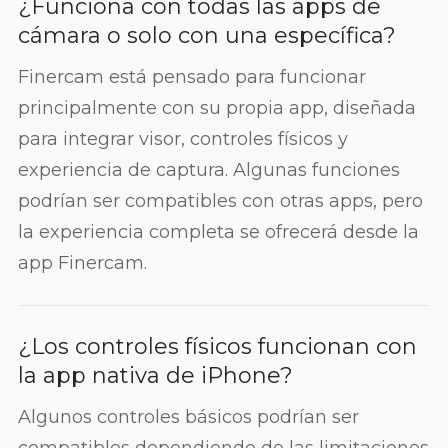
¿Funciona con todas las apps de
cámara o solo con una específica?
Finercam está pensado para funcionar
principalmente con su propia app, diseñada
para integrar visor, controles físicos y
experiencia de captura. Algunas funciones
podrían ser compatibles con otras apps, pero
la experiencia completa se ofrecerá desde la
app Finercam.
¿Los controles físicos funcionan con
la app nativa de iPhone?
Algunos controles básicos podrían ser