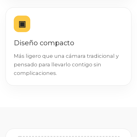
▣
Diseño compacto
Más ligero que una cámara tradicional y
pensado para llevarlo contigo sin
complicaciones.