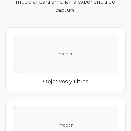
modular para ampliar la experiencia de
captura.
Imagen
Objetivos y filtros
Imagen