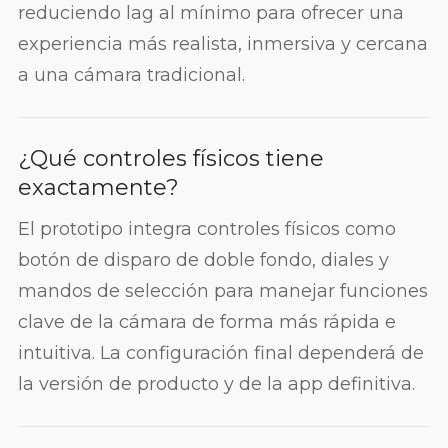
reduciendo lag al mínimo para ofrecer una
experiencia más realista, inmersiva y cercana
a una cámara tradicional.
¿Qué controles físicos tiene
exactamente?
El prototipo integra controles físicos como
botón de disparo de doble fondo, diales y
mandos de selección para manejar funciones
clave de la cámara de forma más rápida e
intuitiva. La configuración final dependerá de
la versión de producto y de la app definitiva.