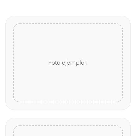
Foto ejemplo 1