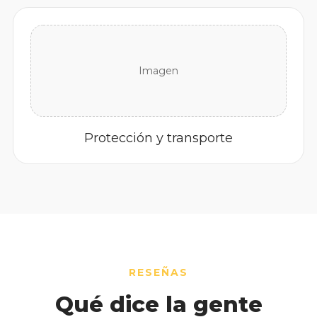
Imagen
Protección y transporte
RESEÑAS
Qué dice la gente