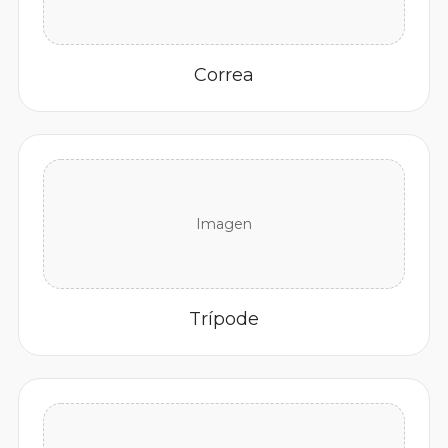
Correa
Imagen
Trípode