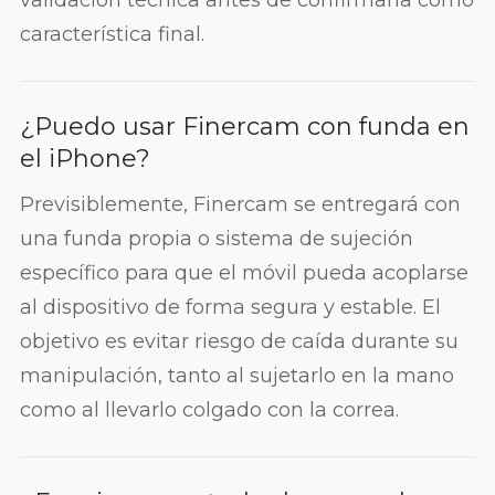
validación técnica antes de confirmarla como
característica final.
¿Puedo usar Finercam con funda en
el iPhone?
Previsiblemente, Finercam se entregará con
una funda propia o sistema de sujeción
específico para que el móvil pueda acoplarse
al dispositivo de forma segura y estable. El
objetivo es evitar riesgo de caída durante su
manipulación, tanto al sujetarlo en la mano
como al llevarlo colgado con la correa.