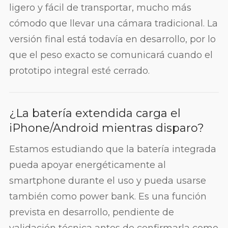
ligero y fácil de transportar, mucho más
cómodo que llevar una cámara tradicional. La
versión final está todavía en desarrollo, por lo
que el peso exacto se comunicará cuando el
prototipo integral esté cerrado.
¿La batería extendida carga el
iPhone/Android mientras disparo?
Estamos estudiando que la batería integrada
pueda apoyar energéticamente al
smartphone durante el uso y pueda usarse
también como power bank. Es una función
prevista en desarrollo, pendiente de