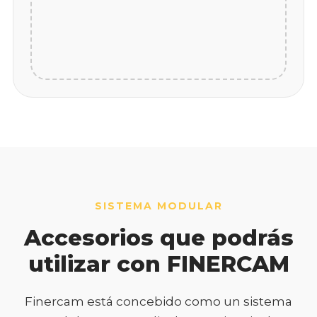
SISTEMA MODULAR
Accesorios que podrás
utilizar con FINERCAM
Finercam está concebido como un sistema