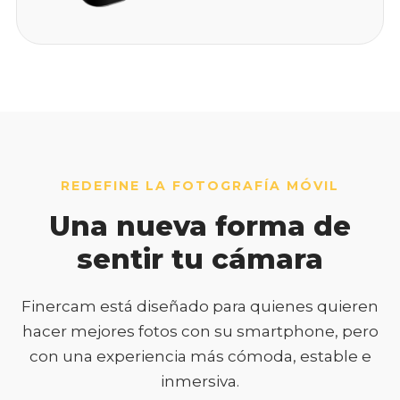
REDEFINE LA FOTOGRAFÍA MÓVIL
Una nueva forma de
sentir tu cámara
Finercam está diseñado para quienes quieren
hacer mejores fotos con su smartphone, pero
con una experiencia más cómoda, estable e
inmersiva.