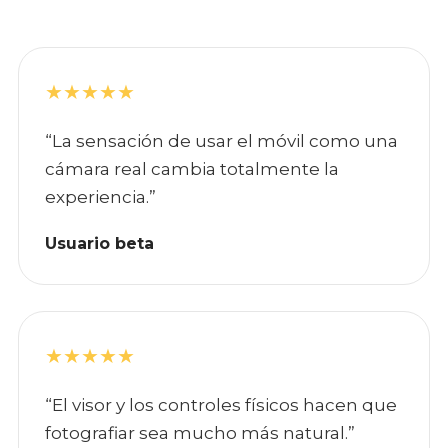
★★★★★
“La sensación de usar el móvil como una
cámara real cambia totalmente la
experiencia.”
Usuario beta
★★★★★
“El visor y los controles físicos hacen que
fotografiar sea mucho más natural.”