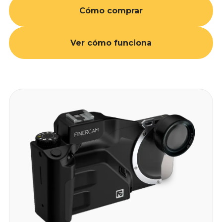
Cómo comprar
Ver cómo funciona