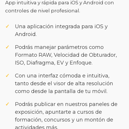
App intuitiva y rápida para iOS y Android con
controles de nivel profesional.
Una aplicación integrada para iOS y
Android.
Podrás manejar parámetros como
Formato RAW, Velocidad de Obturador,
ISO, Diafragma, EV y Enfoque.
Con una interfaz cómoda e intuitiva,
tanto desde el visor de alta resolución
como desde la pantalla de tu móvil.
Podrás publicar en nuestros paneles de
exposición, apuntarte a cursos de
formación, concursos y un montón de
actividades más.