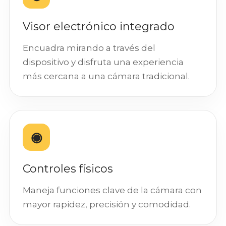
Visor electrónico integrado
Encuadra mirando a través del
dispositivo y disfruta una experiencia
más cercana a una cámara tradicional.
◉
Controles físicos
Maneja funciones clave de la cámara con
mayor rapidez, precisión y comodidad.