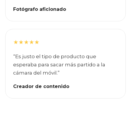
Fotógrafo aficionado
★★★★★
“Es justo el tipo de producto que
esperaba para sacar más partido a la
cámara del móvil.”
Creador de contenido