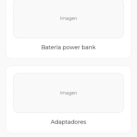
Imagen
Batería power bank
Imagen
Adaptadores