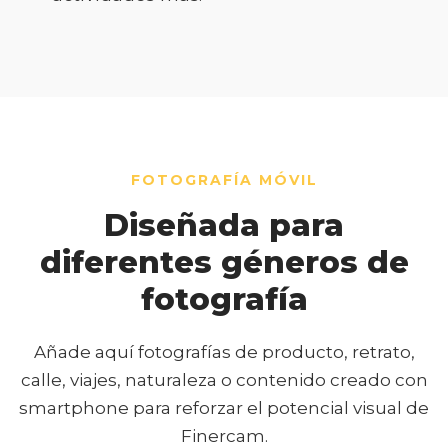
FOTOGRAFÍA MÓVIL
Diseñada para
diferentes géneros de
fotografía
Añade aquí fotografías de producto, retrato,
calle, viajes, naturaleza o contenido creado con
smartphone para reforzar el potencial visual de
Finercam.