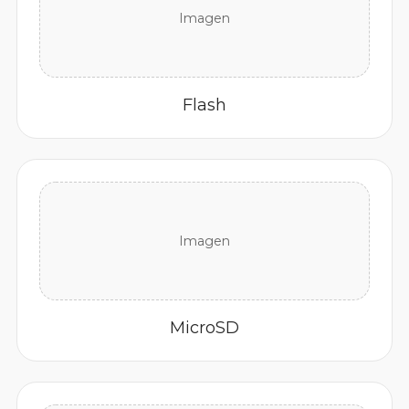
Imagen
Flash
Imagen
MicroSD